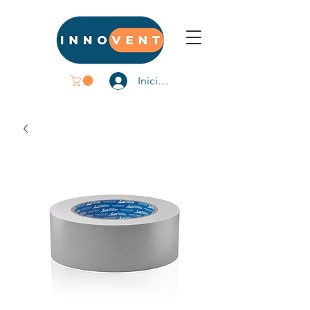
Iniciar sesión